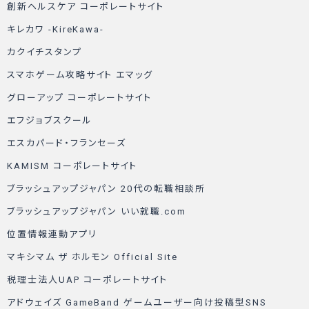
創新ヘルスケア コーポレートサイト
キレカワ -KireKawa-
カクイチスタンプ
スマホゲーム攻略サイト エマッグ
グローアップ コーポレートサイト
エフジョブスクール
エスカパード・フランセーズ
KAMISM コーポレートサイト
ブラッシュアップジャパン 20代の転職相談所
ブラッシュアップジャパン いい就職.com
位置情報連動アプリ
マキシマム ザ ホルモン Official Site
税理士法人UAP コーポレートサイト
アドウェイズ GameBand ゲームユーザー向け投稿型SNS