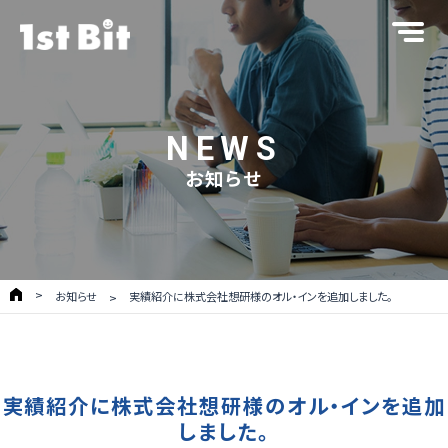
NEWS
お知らせ
お知らせ
実績紹介に株式会社想研様のオル・インを追加しました。
実績紹介に株式会社想研様のオル・インを追加
しました。