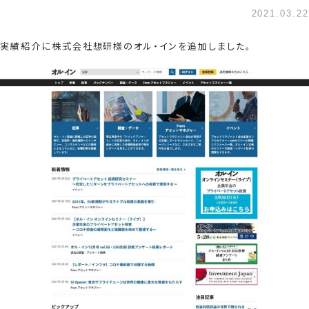
2021.03.22
実績紹介に株式会社想研様のオル・インを追加しました。