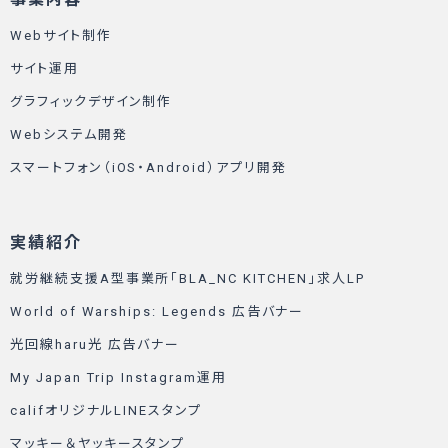
Webサイト制作
サイト運用
グラフィックデザイン制作
Webシステム開発
スマートフォン（iOS・Android）アプリ開発
実績紹介
就労継続支援A型事業所「BLA_NC KITCHEN」求人LP
World of Warships: Legends 広告バナー
光回線haru光 広告バナー
My Japan Trip Instagram運用
califオリジナルLINEスタンプ
マッキー＆ヤッキースタンプ