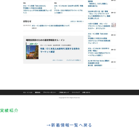
実績紹介
新着情報一覧へ戻る