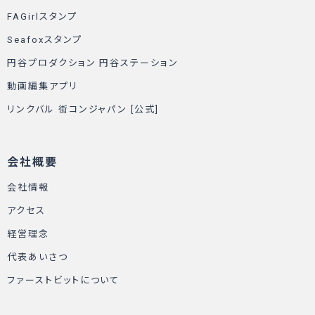
FAGirlスタンプ
Seafoxスタンプ
円谷プロダクション 円谷ステーション
動画編集アプリ
リンクバル 街コンジャパン [公式]
会社概要
会社情報
アクセス
経営理念
代表あいさつ
ファーストビットについて