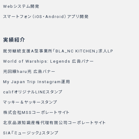
Webシステム開発
スマートフォン（iOS・Android）アプリ開発
実績紹介
就労継続支援A型事業所「BLA_NC KITCHEN」求人LP
World of Warships: Legends 広告バナー
光回線haru光 広告バナー
My Japan Trip Instagram運用
califオリジナルLINEスタンプ
マッキー＆ヤッキースタンプ
株式会社MSSコーポレートサイト
北京品源知識産権代理有限公司コーポレートサイト
SIA『ミュージック』スタンプ