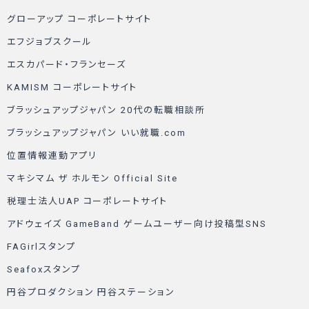
グローアップ コーポレートサイト
エフジョブスクール
エスカパード・フランセーズ
KAMISM コーポレートサイト
ブラッシュアップジャパン 20代の転職相談所
ブラッシュアップジャパン いい就職.com
位置情報連動アプリ
マキシマム ザ ホルモン Official Site
税理士法人UAP コーポレートサイト
アドウェイズ GameBand ゲームユーザー向け投稿型SNS
FAGirlスタンプ
Seafoxスタンプ
円谷プロダクション 円谷ステーション