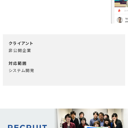
クライアント
非公開企業
対応範囲
システム開発