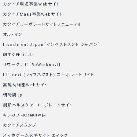
カクイチ環境事業Webサイト
カクイチMaas事業Webサイト
カクイチコーポレートサイトリニューアル
オル・イン
Investment Japan［インベストメント ジャパン］
朝すぐ弁当Lab
リワークナビ［ReWorknavi］
Lifunext (ライフネクスト) コーポレートサイト
高尾幼稚園Webサイト
朝時間.jp
創新ヘルスケア コーポレートサイト
キレカワ -KireKawa-
カクイチスタンプ
スマホゲーム攻略サイト エマッグ