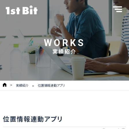
WORKS
実績紹介
実績紹介
位置情報連動アプリ
位置情報連動アプリ