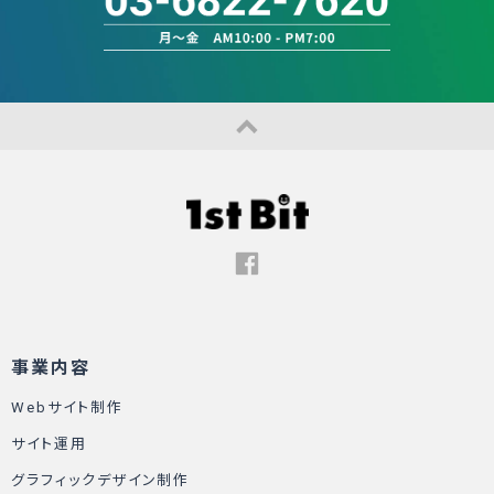
事業内容
Webサイト制作
サイト運用
グラフィックデザイン制作