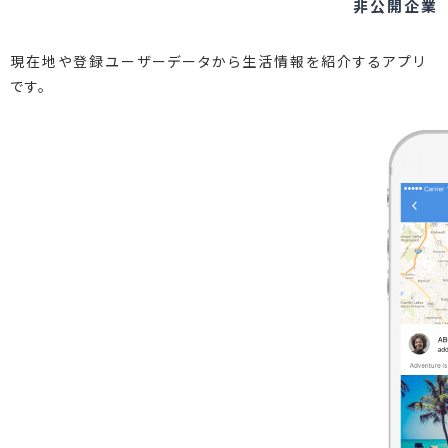
非公開企業
現在地や登録ユーザーデータから生活情報を紹介するアプリ
です。