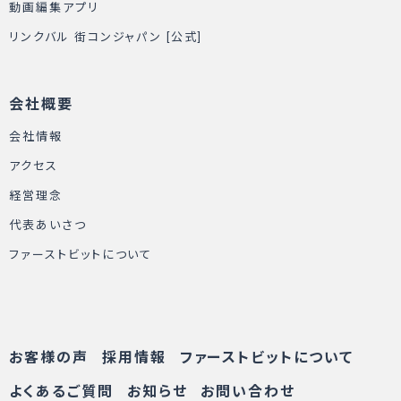
動画編集アプリ
リンクバル 街コンジャパン [公式]
会社概要
会社情報
アクセス
経営理念
代表あいさつ
ファーストビットについて
お客様の声
採用情報
ファーストビットについて
よくあるご質問
お知らせ
お問い合わせ