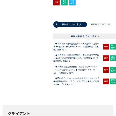
クライアント