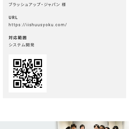
ブラッシュアップ・ジャパン 様
URL
https://iishuusyoku.com/
対応範囲
システム開発