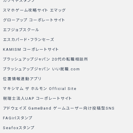
カクイチスタンプ
スマホゲーム攻略サイト エマッグ
グローアップ コーポレートサイト
エフジョブスクール
エスカパード・フランセーズ
KAMISM コーポレートサイト
ブラッシュアップジャパン 20代の転職相談所
ブラッシュアップジャパン いい就職.com
位置情報連動アプリ
マキシマム ザ ホルモン Official Site
税理士法人UAP コーポレートサイト
アドウェイズ GameBand ゲームユーザー向け投稿型SNS
FAGirlスタンプ
Seafoxスタンプ