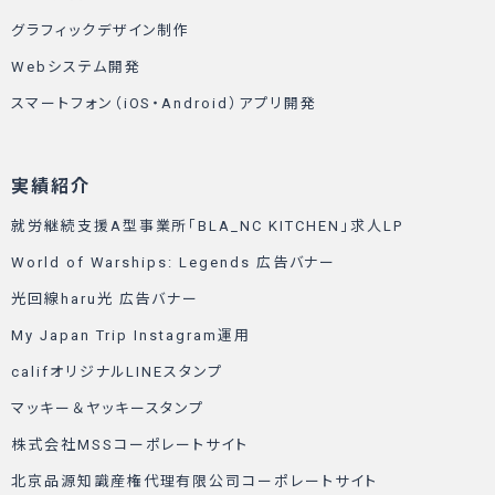
グラフィックデザイン制作
Webシステム開発
スマートフォン（iOS・Android）アプリ開発
実績紹介
就労継続支援A型事業所「BLA_NC KITCHEN」求人LP
World of Warships: Legends 広告バナー
光回線haru光 広告バナー
My Japan Trip Instagram運用
califオリジナルLINEスタンプ
マッキー＆ヤッキースタンプ
株式会社MSSコーポレートサイト
北京品源知識産権代理有限公司コーポレートサイト