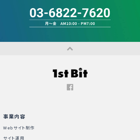
事業内容
Webサイト制作
サイト運用