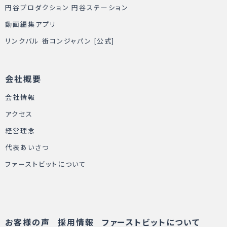
円谷プロダクション 円谷ステーション
動画編集アプリ
リンクバル 街コンジャパン [公式]
会社概要
会社情報
アクセス
経営理念
代表あいさつ
ファーストビットについて
お客様の声
採用情報
ファーストビットについて