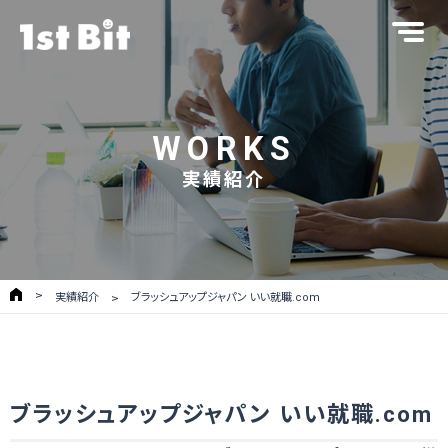
WORKS
実績紹介
実績紹介
ブラッシュアップジャパン いい就職.com
ブラッシュアップジャパン いい就職.com