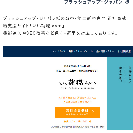
ブラッシュアップ・ジャパン 様
ブラッシュアップ・ジャパン様の既卒・第二新卒専門 正社員就
職支援サイト「いい就職.com」
機能追加やSEO改善など保守・運用を対応しております。