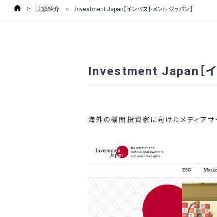
実績紹介
Investment Japan［インベストメント ジャパン］
Investment Jap
海外の機関投資家に向けたメディアサイト「