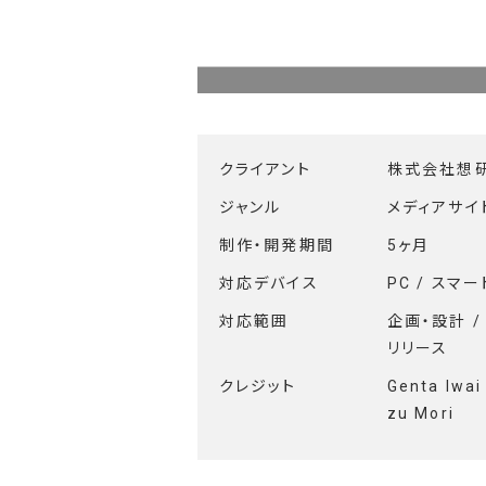
クライアント
株式会社想研
ジャンル
メディアサイ
制作・開発期間
5ヶ月
対応デバイス
PC / スマ
対応範囲
企画・設計 /
リリース
クレジット
Genta Iwai
zu Mori