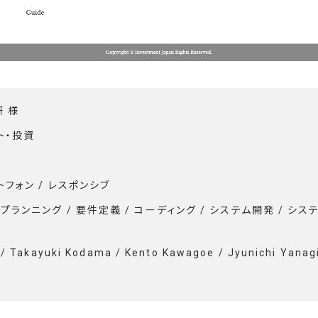
 様
ト・投資
ートフォン / レスポンシブ
 プランニング / 要件定義 / コーディング / システム開発 / シス
 / Takayuki Kodama / Kento Kawagoe / Jyunichi Yanag