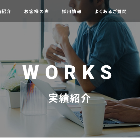
績紹介
お客様の声
採用情報
よくあるご質問
WORKS
実績紹介