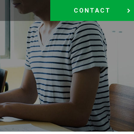
CONTACT