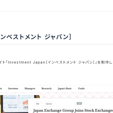
an［インベストメント ジャパン］
Investment Japan［インベストメント ジャパン］」を制作