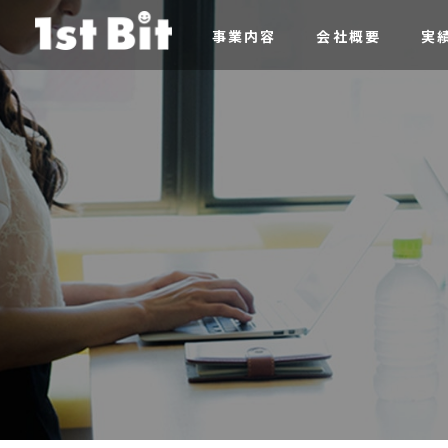
事業内容
会社概要
実