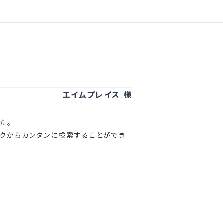
エイムプレイス 様
た。
ックからカンタンに検索することができ