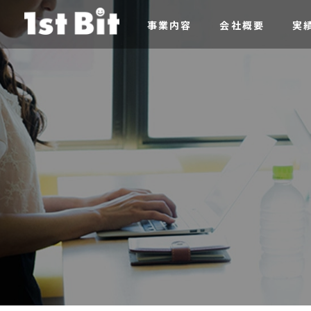
事業内容
会社概要
実