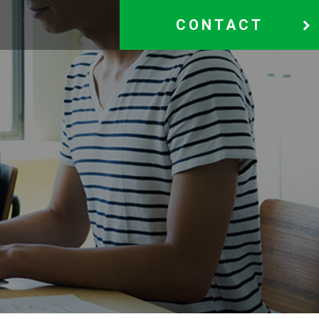
CONTACT