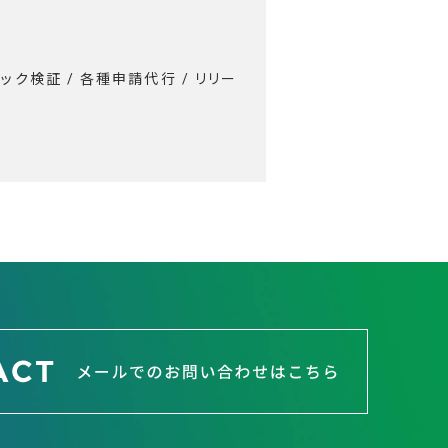
バック検証 / 各種申請代行 / リリー