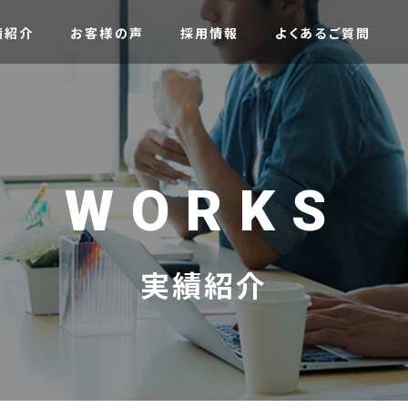
績紹介
お客様の声
採用情報
よくあるご質問
WORKS
実績紹介