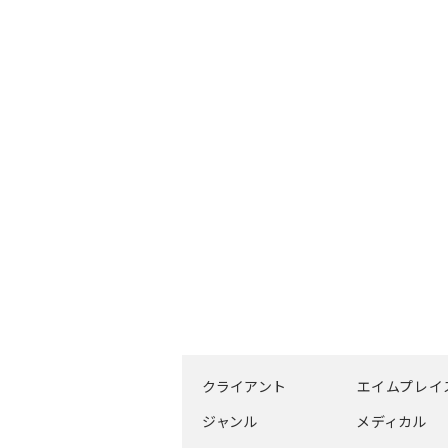
クライアント
エイムプレイ
ジャンル
メディカル