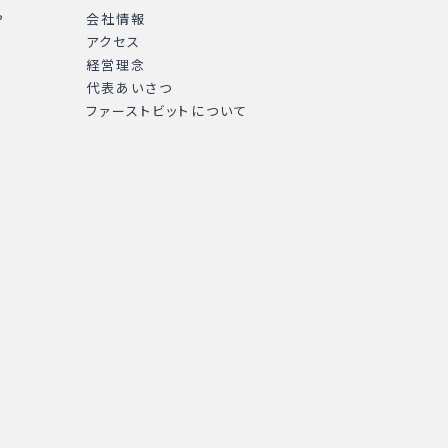
P
会社情報
アクセス
経営理念
代表あいさつ
ファーストビットについて