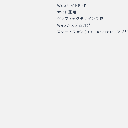
Webサイト制作
サイト運用
グラフィックデザイン制作
Webシステム開発
スマートフォン（iOS・Android）アプ