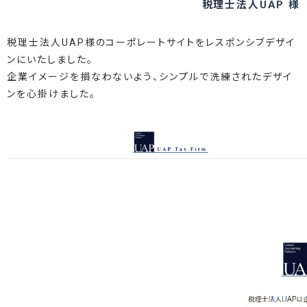
税理士法人UAP 様
税理士法人UAP様のコーポレートサイトをレスポンシブデザイ
ンにいたしました。
企業イメージを損なわないよう、シンプルで洗練されたデザイ
ンを心掛けました。