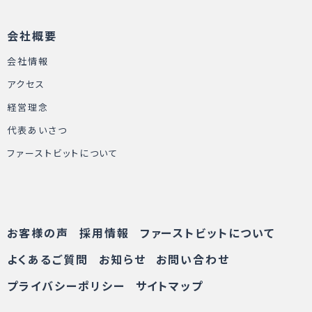
会社概要
会社情報
アクセス
経営理念
代表あいさつ
ファーストビットについて
お客様の声
採用情報
ファーストビットについて
よくあるご質問
お知らせ
お問い合わせ
プライバシーポリシー
サイトマップ