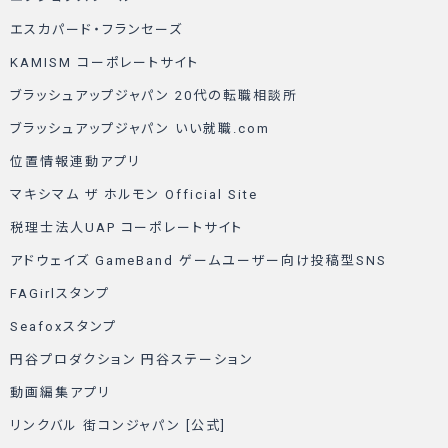
エスカパード・フランセーズ
KAMISM コーポレートサイト
ブラッシュアップジャパン 20代の転職相談所
ブラッシュアップジャパン いい就職.com
位置情報連動アプリ
マキシマム ザ ホルモン Official Site
税理士法人UAP コーポレートサイト
アドウェイズ GameBand ゲームユーザー向け投稿型SNS
FAGirlスタンプ
Seafoxスタンプ
円谷プロダクション 円谷ステーション
動画編集アプリ
リンクバル 街コンジャパン [公式]