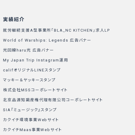
実績紹介
就労継続支援A型事業所「BLA_NC KITCHEN」求人LP
World of Warships: Legends 広告バナー
光回線haru光 広告バナー
My Japan Trip Instagram運用
califオリジナルLINEスタンプ
マッキー＆ヤッキースタンプ
株式会社MSSコーポレートサイト
北京品源知識産権代理有限公司コーポレートサイト
SIA『ミュージック』スタンプ
カクイチ環境事業Webサイト
カクイチMaas事業Webサイト