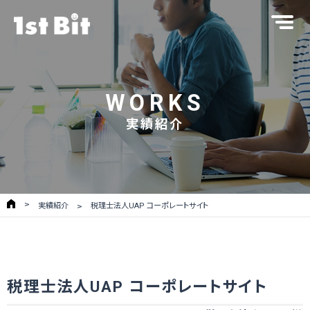
WORKS
実績紹介
実績紹介
税理士法人UAP コーポレートサイト
税理士法人UAP コーポレートサイト