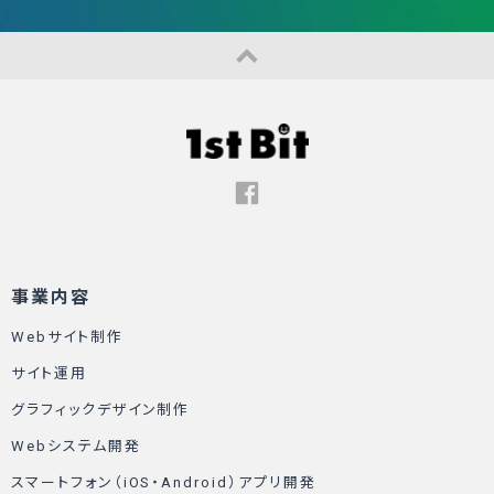
事業内容
Webサイト制作
サイト運用
グラフィックデザイン制作
Webシステム開発
スマートフォン（iOS・Android）アプリ開発