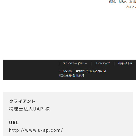
クライアント
税理士法人UAP 様
URL
http://www.u-ap.com/