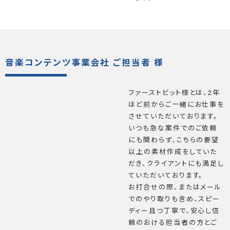
音楽コンテンツ事業会社 ご担当者 様
ファーストビット様とは、2年
ほど前からご一緒にお仕事を
させていただいております。
いつも急な案件でのご依頼
にも関わらず、こちらの要望
以上の素材作成をしていた
だき、クライアントにも満足し
ていただいております。
お打合せの際、またはメール
でのやり取りも含め、スピー
ディー且つ丁寧で、安心し信
頼のおける担当者の方とご