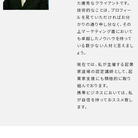
た優秀なクライアントです。
技術的なことは、プロフィー
ルを見ていただければお分
かりの通り申し分なく、その
上マーケティング面において
も卓越したノウハウを持って
いる数少ない人材と言えまし
ょう。
現在では、私が主催する起業
家道場の認定講師として、起
業家支援にも積極的に取り
組んでおります。
携帯ビジネスにおいては、私
が自信を持っておススメ致し
ます。