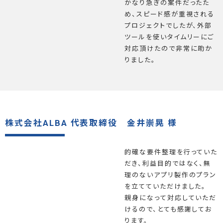
かなり急ぎの案件だったた
め、スピード感が重視される
プロジェクトでしたが、外部
ツールを使いタイムリーにご
対応頂けたので非常に助か
りました。
株式会社ALBA 代表取締役 金井崇晃 様
的確な要件整理を行っていた
だき、利益目的ではなく、無
理のないアプリ製作のプラン
を立てていただけました。
親身になって対応していただ
けるので、とても感謝してお
ります。