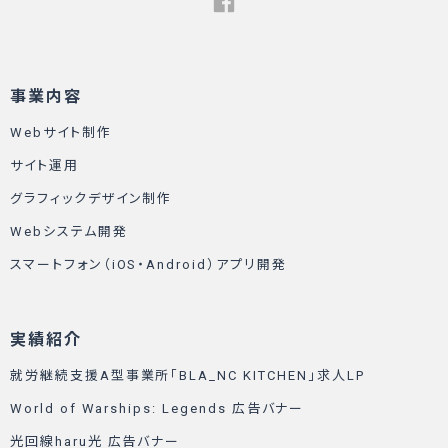
事業内容
Webサイト制作
サイト運用
グラフィックデザイン制作
Webシステム開発
スマートフォン（iOS・Android）アプリ開発
実績紹介
就労継続支援A型事業所「BLA_NC KITCHEN」求人LP
World of Warships: Legends 広告バナー
光回線haru光 広告バナー