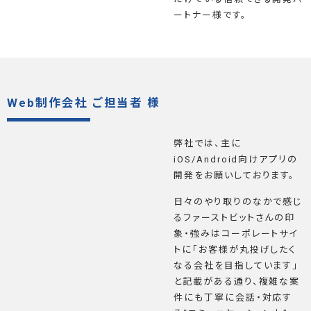
ートナー様です。
Web制作会社 ご担当者 様
弊社では、主に
iOS/Android向けアプリの
開発をお願いしております。
日々のやり取りのなかで感じ
るファーストビットさんの印
象・強みはコーポレートサイ
トに「お客様が丸投げしたく
なる会社を目指しています」
と記載がある通り、複雑な案
件にも丁寧に会話・対応す