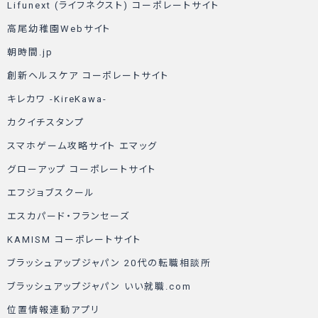
Lifunext (ライフネクスト) コーポレートサイト
高尾幼稚園Webサイト
朝時間.jp
創新ヘルスケア コーポレートサイト
キレカワ -KireKawa-
カクイチスタンプ
スマホゲーム攻略サイト エマッグ
グローアップ コーポレートサイト
エフジョブスクール
エスカパード・フランセーズ
KAMISM コーポレートサイト
ブラッシュアップジャパン 20代の転職相談所
ブラッシュアップジャパン いい就職.com
位置情報連動アプリ