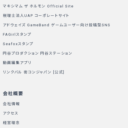
マキシマム ザ ホルモン Official Site
税理士法人UAP コーポレートサイト
アドウェイズ GameBand ゲームユーザー向け投稿型SNS
FAGirlスタンプ
Seafoxスタンプ
円谷プロダクション 円谷ステーション
動画編集アプリ
リンクバル 街コンジャパン [公式]
会社概要
会社情報
アクセス
経営理念