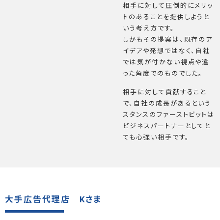
相手に対して圧倒的にメリッ
トのあることを提供しようと
いう考え方です。
しかもその提案は、既存のア
イデアや発想ではなく、自社
では気が付かない視点や違
った角度でのものでした。
相手に対して貢献すること
で、自社の成長があるという
スタンスのファーストビットは
ビジネスパートナーとしてと
ても心強い相手です。
大手広告代理店 Kさま