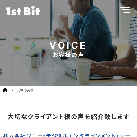
VOICE
お客様の声
お客様の声
大切なクライアント様の声を紹介致します
株式会社ソニー・デジタルエンタテインメント・サー