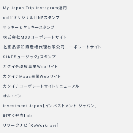
My Japan Trip Instagram運用
califオリジナルLINEスタンプ
マッキー＆ヤッキースタンプ
株式会社MSSコーポレートサイト
北京品源知識産権代理有限公司コーポレートサイト
SIA『ミュージック』スタンプ
カクイチ環境事業Webサイト
カクイチMaas事業Webサイト
カクイチコーポレートサイトリニューアル
オル・イン
Investment Japan［インベストメント ジャパン］
朝すぐ弁当Lab
リワークナビ［ReWorknavi］