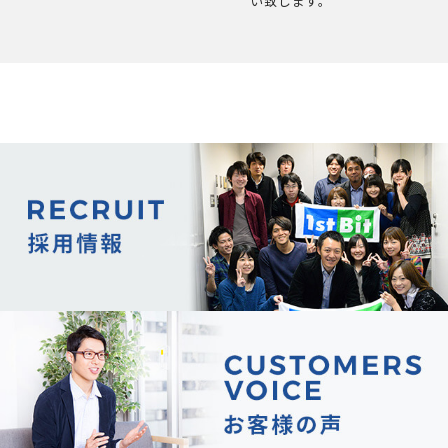
い致します。