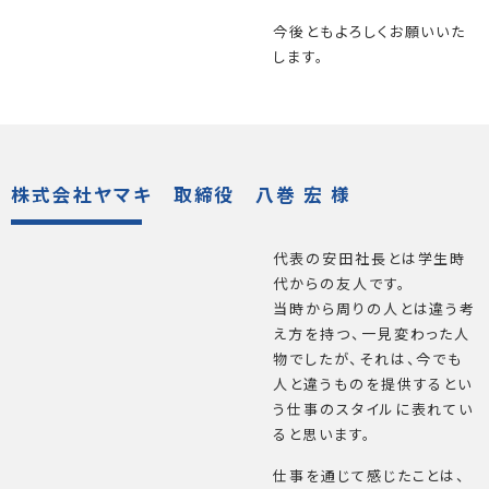
今後ともよろしくお願いいた
します。
株式会社ヤマキ 取締役 八巻 宏 様
代表の安田社長とは学生時
代からの友人です。
当時から周りの人とは違う考
え方を持つ、一見変わった人
物でしたが、それは、今でも
人と違うものを提供するとい
う仕事のスタイルに表れてい
ると思います。
仕事を通じて感じたことは、