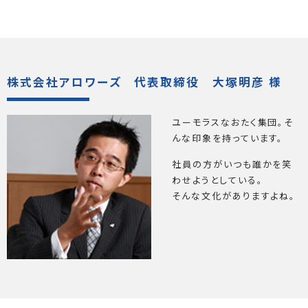
株式会社アロワーズ 代表取締役 大塚明彦 様
ユーモラスなおたく集団。そ
んな印象を持っています。
社員の方がいつも誰かを笑
わせようとしている。
そんな文化がありますよね。