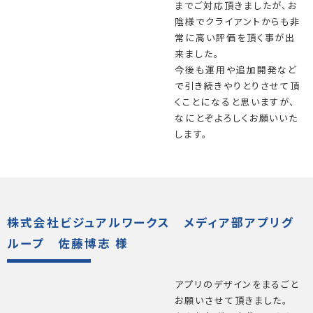
までご対応頂きましたが、お
陰様でクライアントからも非
常に高い評価を頂く事が出
来ました。
今後も運用や追加開発など
で引き続きやりとりさせて頂
くことになると思いますが、
なにとぞよろしくお願いいた
します。
株式会社ビジュアルワークス メディア部アプリグ
ループ 佐藤博志 様
アプリのデザインをまるごと
お願いさせて頂きました。