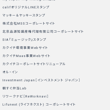
califオリジナルLINEスタンプ
マッキー＆ヤッキースタンプ
株式会社MSSコーポレートサイト
北京品源知識産権代理有限公司コーポレートサイト
SIA『ミュージック』スタンプ
カクイチ環境事業Webサイト
カクイチMaas事業Webサイト
カクイチコーポレートサイトリニューアル
オル・イン
Investment Japan［インベストメント ジャパン］
朝すぐ弁当Lab
リワークナビ［ReWorknavi］
Lifunext (ライフネクスト) コーポレートサイト