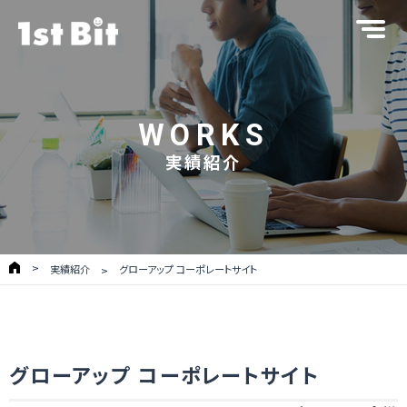
WORKS
実績紹介
実績紹介
グローアップ コーポレートサイト
グローアップ コーポレートサイト