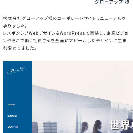
グローアップ 様
株式会社グローアップ様のコーポレートサイトリニューアルを
承りました。
レスポンシブWebデザイン＆WordPressで実装し、企業ビジョ
ンやそこで働く社員さんを全面にアピールしたデザインに生ま
れ変わりました。