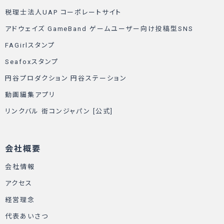
税理士法人UAP コーポレートサイト
アドウェイズ GameBand ゲームユーザー向け投稿型SNS
FAGirlスタンプ
Seafoxスタンプ
円谷プロダクション 円谷ステーション
動画編集アプリ
リンクバル 街コンジャパン [公式]
会社概要
会社情報
アクセス
経営理念
代表あいさつ