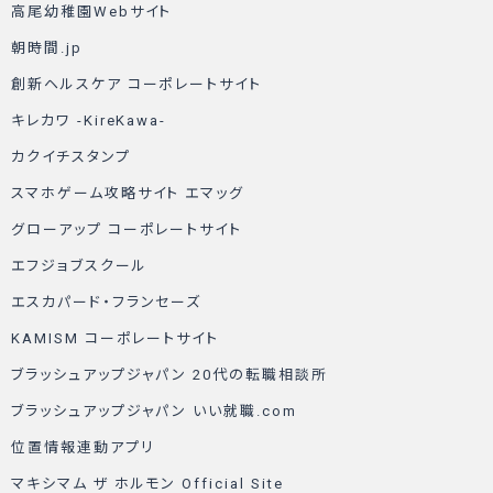
高尾幼稚園Webサイト
朝時間.jp
創新ヘルスケア コーポレートサイト
キレカワ -KireKawa-
カクイチスタンプ
スマホゲーム攻略サイト エマッグ
グローアップ コーポレートサイト
エフジョブスクール
エスカパード・フランセーズ
KAMISM コーポレートサイト
ブラッシュアップジャパン 20代の転職相談所
ブラッシュアップジャパン いい就職.com
位置情報連動アプリ
マキシマム ザ ホルモン Official Site