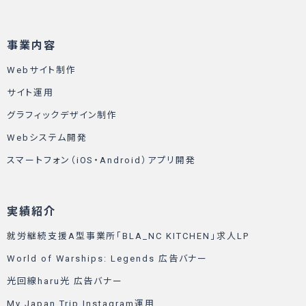
事業内容
Webサイト制作
サイト運用
グラフィックデザイン制作
Webシステム開発
スマートフォン（iOS・Android）アプリ開発
実績紹介
就労継続支援A型事業所「BLA_NC KITCHEN」求人LP
World of Warships: Legends 広告バナー
光回線haru光 広告バナー
My Japan Trip Instagram運用