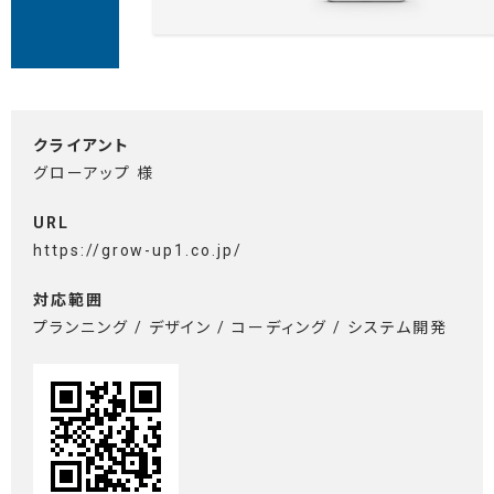
クライアント
グローアップ 様
URL
https://grow-up1.co.jp/
対応範囲
プランニング / デザイン / コーディング / システム開発