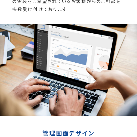
の実装をご希望されているお客様からのご相談を
多数受け付けております。
管理画面デザイン