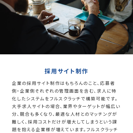
採用サイト制作
企業の採用サイト制作はもちろんのこと、応募者
側・企業側それぞれの管理画面を含む、求人に特
化したシステムをフルスクラッチで構築可能です。
大手求人サイトの場合、業界やターゲットが幅広い
分、競合も多くなり、最適な人材とのマッチングが
難しく、採用コストだけが増大してしまうという課
題を抱える企業様が増えています。フルスクラッチ