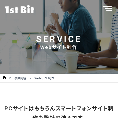
SERVICE
Webサイト制作
事業内容
Webサイト制作
PCサイトはもちろんスマートフォンサイト制