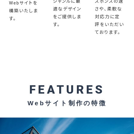
ジャンルに最
スポンスの速
Webサイトを
適なデザイン
さや、柔軟な
構築いたしま
をご提供しま
対応力に定
す。
す。
評をいただい
ております。
FEATURES
Webサイト制作の特徴