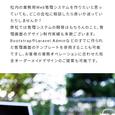
社内の業務用Web管理システムを作りたいと思っ
ていても、どこの会社に相談したら良いか迷ってい
たりしませんか？
弊社では管理システムの開発はもちろんのこと、管
理画面のデザイン制作実績も多数ございます。
BootstrapやLaravel Adminなどのすでに作られ
た管理画面のテンプレートを使用することも可能
ですし、お客様の業務オペレーションに合わせた完
全オーダーメイドデザインのご提案も可能です。