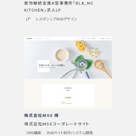
就労継続支援A型事業所「BLA_NC
KITCHEN」求人LP
LP
レスポンシブWebデザイン
株式会社MSS 様
株式会社MSSコーポレートサイト
CMS構築
Webサイト制作/システム開発