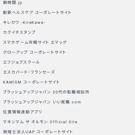
朝時間.jp
創新ヘルスケア コーポレートサイト
キレカワ -KireKawa-
カクイチスタンプ
スマホゲーム攻略サイト エマッグ
グローアップ コーポレートサイト
エフジョブスクール
エスカパード・フランセーズ
KAMISM コーポレートサイト
ブラッシュアップジャパン 20代の転職相談所
ブラッシュアップジャパン いい就職.com
位置情報連動アプリ
マキシマム ザ ホルモン Official Site
税理士法人UAP コーポレートサイト