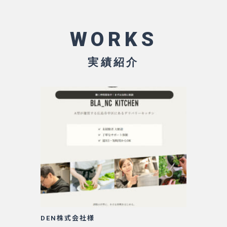
WORKS
実績紹介
DEN株式会社様