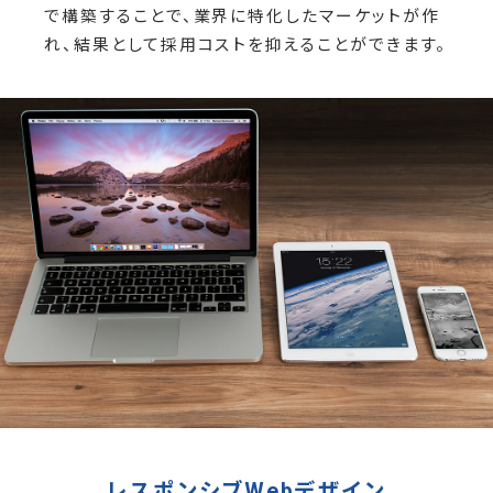
で構築することで、業界に特化したマーケットが作
れ、結果として採用コストを抑えることができます。
レスポンシブWebデザイン