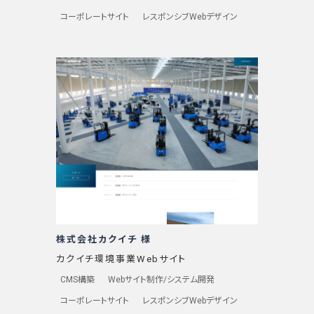
コーポレートサイト
レスポンシブWebデザイン
株式会社カクイチ 様
カクイチ環境事業Webサイト
CMS構築
Webサイト制作/システム開発
コーポレートサイト
レスポンシブWebデザイン