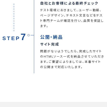
自社とお客様による最終チェック
テスト環境におきまして、ユーザー動線、
ページデザイン、テキスト文言などをテス
ト専門チームが確認を行い、品質を保証し
ます。
7
公開・納品
STEP
サイト完成
問題がないようでしたら、完成したサイト
のHTMLソース一式を納品させていただき
ます。ご要望によりましては、本番サイト
の公開まで対応いたします。