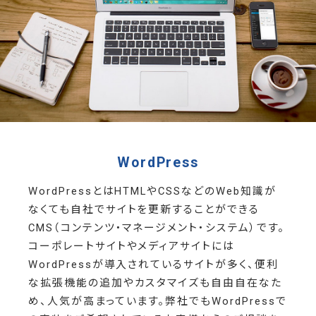
WordPress
WordPressとはHTMLやCSSなどのWeb知識が
なくても自社でサイトを更新することができる
CMS（コンテンツ・マネージメント・システム）です。
コーポレートサイトやメディアサイトには
WordPressが導入されているサイトが多く、便利
な拡張機能の追加やカスタマイズも自由自在なた
め、人気が高まっています。弊社でもWordPressで