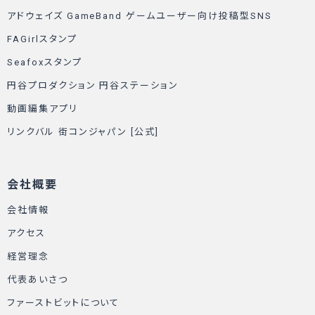
アドウェイズ GameBand ゲームユーザー向け投稿型SNS
FAGirlスタンプ
Seafoxスタンプ
円谷プロダクション 円谷ステーション
動画編集アプリ
リンクバル 街コンジャパン [公式]
会社概要
会社情報
アクセス
経営理念
代表あいさつ
ファーストビットについて