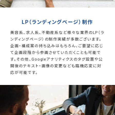
LP（ランディングページ）制作
美容系、求人系、不動産系など様々な業界のLP（ラ
ンディングページ）の制作実績が多数ございます。
企画・構成案の持ち込みはもちろん、ご要望に応じ
て企画段階から参画させていただくことも可能で
す。その他、Googleアナリティクスのタグ設置や公
開後のテキスト・画像の変更なども臨機応変に対
応が可能です。