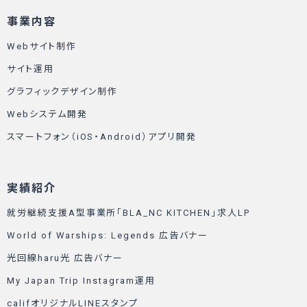
事業内容
Webサイト制作
サイト運用
グラフィックデザイン制作
Webシステム開発
スマートフォン（iOS・Android）アプリ開発
実績紹介
就労継続支援A型事業所「BLA_NC KITCHEN」求人LP
World of Warships: Legends 広告バナー
光回線haru光 広告バナー
My Japan Trip Instagram運用
califオリジナルLINEスタンプ