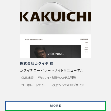
株式会社カクイチ 様
カクイチコーポレートサイトリニューアル
CMS構築
Webサイト制作/システム開発
コーポレートサイト
レスポンシブWebデザイン
MORE