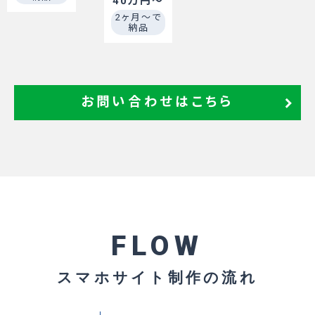
40万円～
2ヶ月～で
納品
お問い合わせはこちら
FLOW
スマホサイト制作の流れ