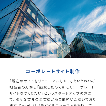
コーポレートサイト制作
「現在のサイトをリニューアルしたい」というWebご
担当者の方から「起業したので新しくコーポレート
サイトをつくりたい」というスタートアップの方ま
で、様々な業界の企業様からご依頼いただいており
ます。Google社がモバイルファーストを提唱してい