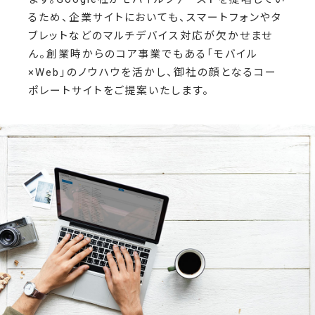
るため、企業サイトにおいても、スマートフォンやタ
ブレットなどのマルチデバイス対応が欠かせませ
ん。創業時からのコア事業でもある「モバイル
×Web」のノウハウを活かし、御社の顔となるコー
ポレートサイトをご提案いたします。