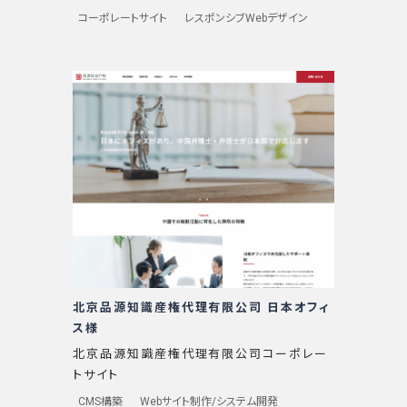
コーポレートサイト
レスポンシブWebデザイン
北京品源知識産権代理有限公司 日本オフィ
ス様
北京品源知識産権代理有限公司コーポレー
トサイト
CMS構築
Webサイト制作/システム開発