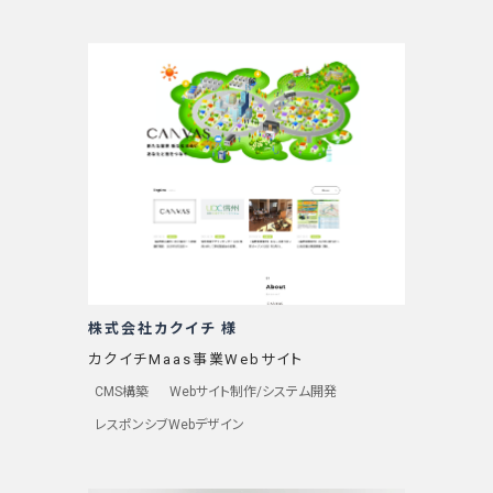
株式会社カクイチ 様
カクイチMaas事業Webサイト
CMS構築
Webサイト制作/システム開発
レスポンシブWebデザイン