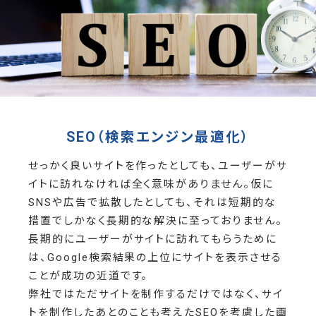
SEO（検索エンジン最適化）
せっかく良いサイトを作ったとしても、ユーザーがサ
イトに訪れなければ全く意味がありません。仮に
SNSや広告で拡散したとしても、それは短期的な
措置でしかなく長期的な解決に至っておりません。
長期的にユーザーがサイトに訪れてもらうために
は、Google検索結果の上位にサイトを表示させる
ことが成功の近道です。
弊社ではただサイトを制作するだけではなく、サイ
トを制作したあとのことも考えたSEOを考慮した画