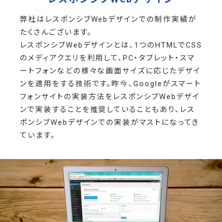
弊社はレスポンシブWebデザインでの制作実績が
たくさんございます。
レスポンシブWebデザインとは、1つのHTMLでCSS
のメディアクエリを利用して、PC・タブレット・スマ
ートフォンなどの様々な画面サイズに応じたデザイ
ンを適用をする技術です。昨今、Googleがスマート
フォンサイトの実装方法をレスポンシブWebデザイ
ンで実装することを推奨していることもあり、レス
ポンシブWebデザインでの実装がマストになってき
ています。