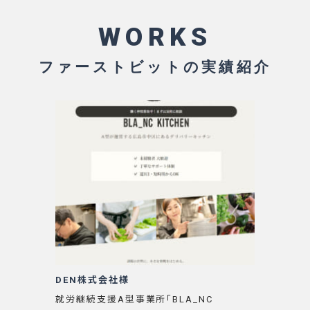
WORKS
ファーストビットの実績紹介
DEN株式会社様
就労継続支援A型事業所「BLA_NC