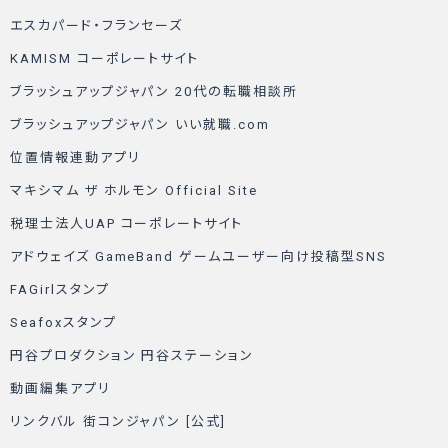
エスカパード・フランセーズ
KAMISM コーポレートサイト
ブラッシュアップジャパン 20代の転職相談所
ブラッシュアップジャパン いい就職.com
位置情報連動アプリ
マキシマム ザ ホルモン Official Site
税理士法人UAP コーポレートサイト
アドウェイズ GameBand ゲームユーザー向け投稿型SNS
FAGirlスタンプ
Seafoxスタンプ
円谷プロダクション 円谷ステーション
動画編集アプリ
リンクバル 街コンジャパン [公式]