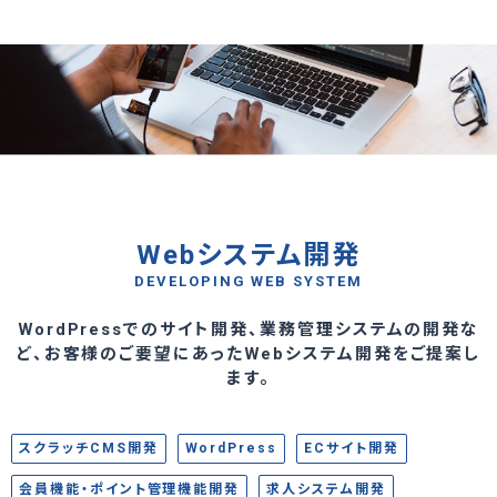
Webシステム開発
DEVELOPING WEB SYSTEM
WordPressでのサイト開発、業務管理システムの開発な
ど、お客様のご要望にあったWebシステム開発をご提案し
ます。
スクラッチCMS開発
WordPress
ECサイト開発
会員機能・ポイント管理機能開発
求人システム開発