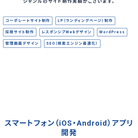
ジャンルのサイト制作実績がございます。
コーポレートサイト制作
LP（ランディングページ）制作
採用サイト制作
レスポンシブWebデザイン
WordPress
管理画面デザイン
SEO（検索エンジン最適化）
スマートフォン（iOS・Android）アプリ
開発