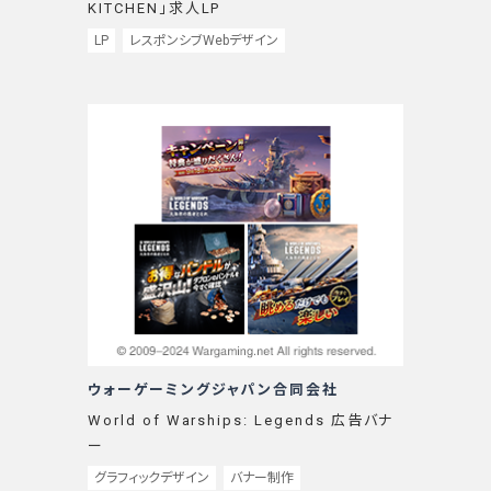
KITCHEN」求人LP
LP
レスポンシブWebデザイン
ウォーゲーミングジャパン合同会社
World of Warships: Legends 広告バナ
ー
グラフィックデザイン
バナー制作