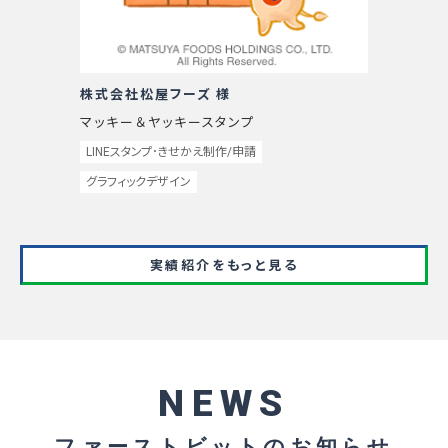
株式会社松屋フーズ 様
マッキー＆ヤッキースタンプ
LINEスタンプ･きせかえ制作/申請
グラフィックデザイン
実績紹介をもっと見る
NEWS
ファーストビットのお知らせ