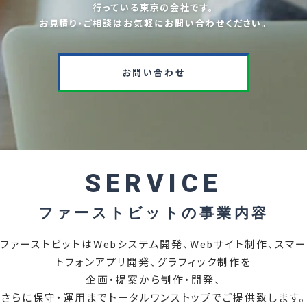
行っている東京の会社です。
お見積り・ご相談はお気軽にお問い合わせください。
お問い合わせ
SERVICE
ファーストビットの事業内容
ファーストビットはWebシステム開発、Webサイト制作、スマー
トフォンアプリ開発、グラフィック制作を
企画・提案から制作・開発、
さらに保守・運用までトータルワンストップでご提供致します。