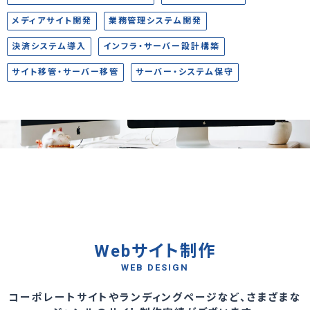
メディアサイト開発
業務管理システム開発
決済システム導入
インフラ・サーバー設計構築
サイト移管・サーバー移管
サーバー・システム保守
Webサイト制作
WEB DESIGN
コーポレートサイトやランディングページなど、さまざまな