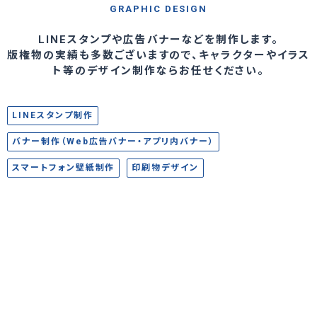
GRAPHIC DESIGN
LINEスタンプや広告バナーなどを制作します。
版権物の実績も多数ございますので、キャラクターやイラス
ト等のデザイン制作ならお任せください。
LINEスタンプ制作
バナー制作（Web広告バナー・アプリ内バナー）
スマートフォン壁紙制作
印刷物デザイン