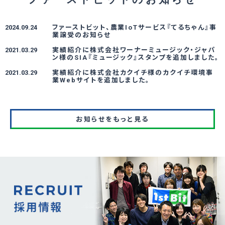
2024.09.24
ファーストビット、農業IoTサービス『てるちゃん』事
業譲受のお知らせ
2021.03.29
実績紹介に株式会社ワーナーミュージック・ジャパ
ン様のSIA『ミュージック』スタンプを追加しました。
2021.03.29
実績紹介に株式会社カクイチ様のカクイチ環境事
業Webサイトを追加しました。
お知らせをもっと見る