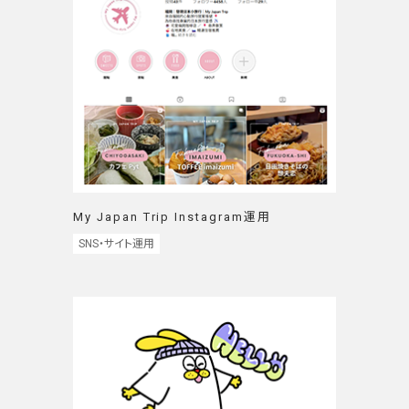
My Japan Trip Instagram運用
SNS・サイト運用