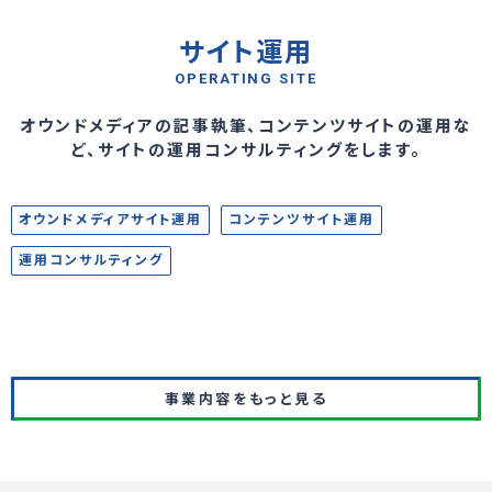
サイト運用
OPERATING SITE
オウンドメディアの記事執筆、コンテンツサイトの運用な
ど、サイトの運用コンサルティングをします。
オウンドメディアサイト運用
コンテンツサイト運用
運用コンサルティング
事業内容をもっと見る