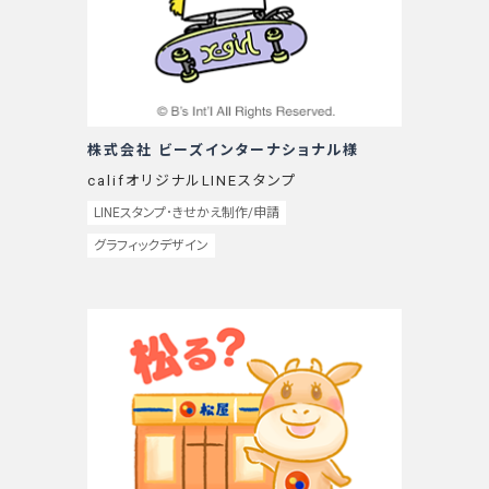
株式会社 ビーズインターナショナル様
califオリジナルLINEスタンプ
LINEスタンプ･きせかえ制作/申請
グラフィックデザイン