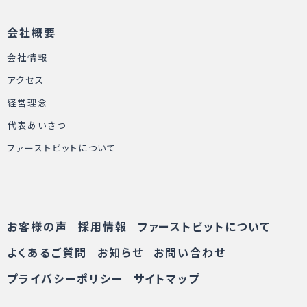
会社概要
会社情報
アクセス
経営理念
代表あいさつ
ファーストビットについて
お客様の声
採用情報
ファーストビットについて
よくあるご質問
お知らせ
お問い合わせ
プライバシーポリシー
サイトマップ