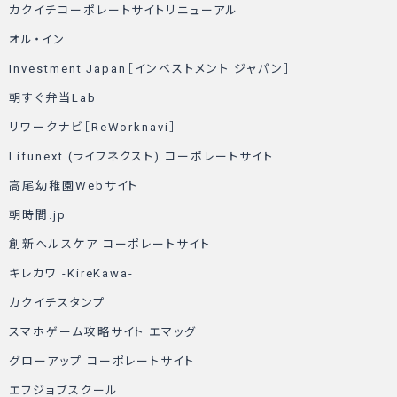
カクイチコーポレートサイトリニューアル
オル・イン
Investment Japan［インベストメント ジャパン］
朝すぐ弁当Lab
リワークナビ［ReWorknavi］
Lifunext (ライフネクスト) コーポレートサイト
高尾幼稚園Webサイト
朝時間.jp
創新ヘルスケア コーポレートサイト
キレカワ -KireKawa-
カクイチスタンプ
スマホゲーム攻略サイト エマッグ
グローアップ コーポレートサイト
エフジョブスクール