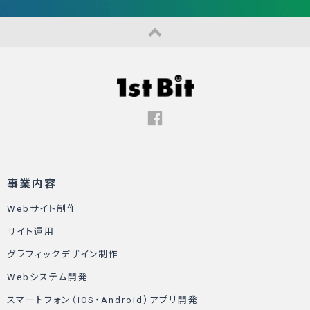
事業内容
Webサイト制作
サイト運用
グラフィックデザイン制作
Webシステム開発
スマートフォン（iOS・Android）アプリ開発