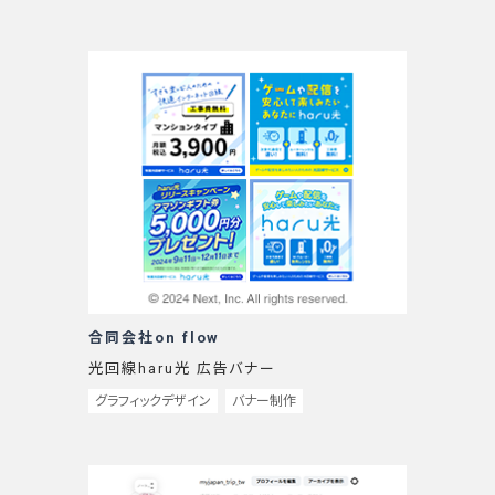
合同会社on flow
光回線haru光 広告バナー
グラフィックデザイン
バナー制作