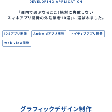
DEVELOPING APPLICATION
「都内で選ぶならここ！絶対に失敗しない
スマホアプリ開発の外注業者10選」に選ばれました。
iOSアプリ開発
Androidアプリ開発
ネイティブアプリ開発
Web View開発
グラフィックデザイン制作