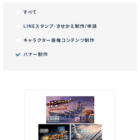
すべて
LINEスタンプ･きせかえ制作/申請
キャラクター版権コンテンツ制作
バナー制作