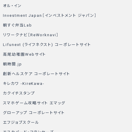
オル・イン
Investment Japan［インベストメント ジャパン］
朝すぐ弁当Lab
リワークナビ［ReWorknavi］
Lifunext (ライフネクスト) コーポレートサイト
高尾幼稚園Webサイト
朝時間.jp
創新ヘルスケア コーポレートサイト
キレカワ -KireKawa-
カクイチスタンプ
スマホゲーム攻略サイト エマッグ
グローアップ コーポレートサイト
エフジョブスクール