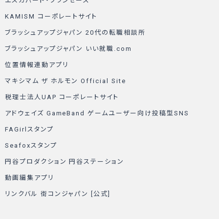
エスカパード・フランセーズ
KAMISM コーポレートサイト
ブラッシュアップジャパン 20代の転職相談所
ブラッシュアップジャパン いい就職.com
位置情報連動アプリ
マキシマム ザ ホルモン Official Site
税理士法人UAP コーポレートサイト
アドウェイズ GameBand ゲームユーザー向け投稿型SNS
FAGirlスタンプ
Seafoxスタンプ
円谷プロダクション 円谷ステーション
動画編集アプリ
リンクバル 街コンジャパン [公式]