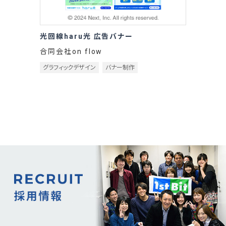
光回線haru光 広告バナー
合同会社on flow
グラフィックデザイン
バナー制作