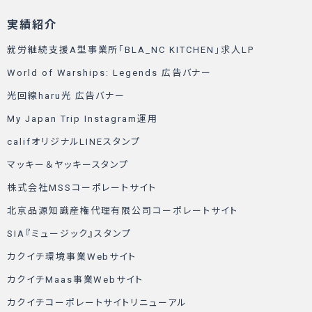
実績紹介
就労継続支援A型事業所「BLA_NC KITCHEN」求人LP
World of Warships: Legends 広告バナー
光回線haru光 広告バナー
My Japan Trip Instagram運用
califオリジナルLINEスタンプ
マッキー＆ヤッキースタンプ
株式会社MSSコーポレートサイト
北京品源知識産権代理有限公司コーポレートサイト
SIA『ミュージック』スタンプ
カクイチ環境事業Webサイト
カクイチMaas事業Webサイト
カクイチコーポレートサイトリニューアル