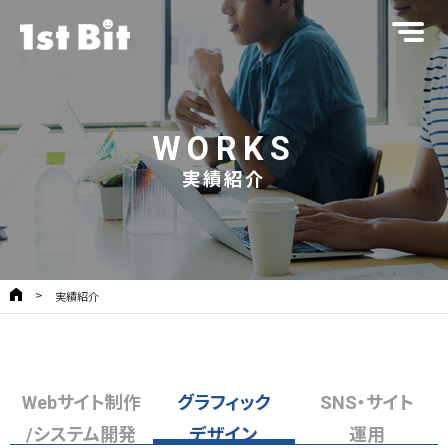
WORKS
実績紹介
実績紹介
Webサイト制作
グラフィック
SNS・サイト
/システム開発
デザイン
運用