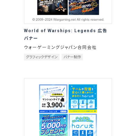
World of Warships: Legends 広告
バナー
ウォーゲーミングジャパン合同会社
グラフィックデザイン
バナー制作