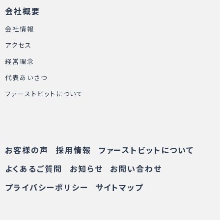
会社概要
会社情報
アクセス
経営理念
代表あいさつ
ファーストビットについて
お客様の声
採用情報
ファーストビットについて
よくあるご質問
お知らせ
お問い合わせ
プライバシーポリシー
サイトマップ