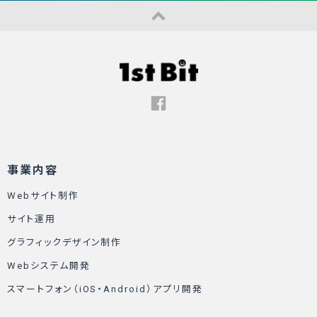
事業内容
Webサイト制作
サイト運用
グラフィックデザイン制作
Webシステム開発
スマートフォン（iOS・Android）アプリ開発