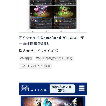
アドウェイズ GameBand ゲームユーザ
ー向け投稿型SNS
株式会社アドウェイズ 様
CMS構築
Webサイト制作/システム開発
スマートフォンアプリ開発