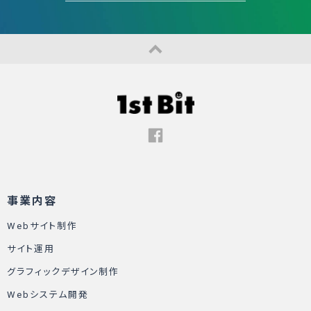
事業内容
Webサイト制作
サイト運用
グラフィックデザイン制作
Webシステム開発