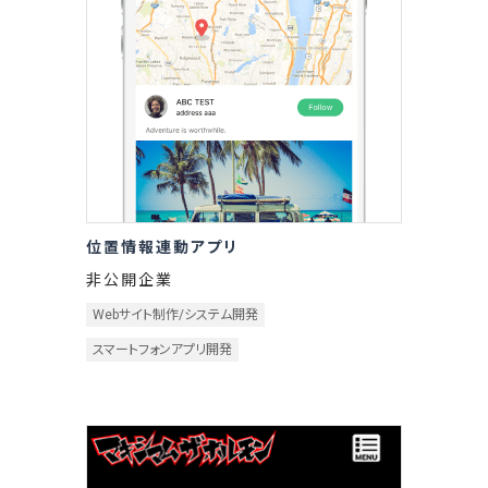
位置情報連動アプリ
非公開企業
Webサイト制作/システム開発
スマートフォンアプリ開発