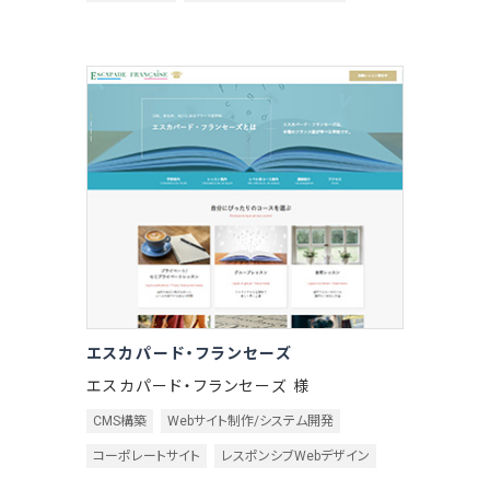
エスカパード・フランセーズ
エスカパード・フランセーズ 様
CMS構築
Webサイト制作/システム開発
コーポレートサイト
レスポンシブWebデザイン