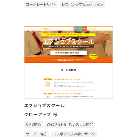
コーポレートサイト
レスポンシブWebデザイン
エフジョブスクール
グローアップ 様
CMS構築
Webサイト制作/システム開発
サーバー保守
レスポンシブWebデザイン