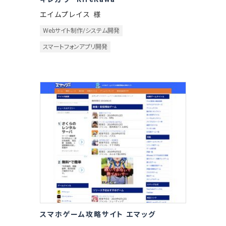
エイムプレイス 様
Webサイト制作/システム開発
スマートフォンアプリ開発
スマホゲーム攻略サイト エマッグ