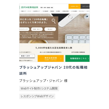
ブラッシュアップジャパン 20代の転職相
談所
ブラッシュアップ・ジャパン 様
Webサイト制作/システム開発
レスポンシブWebデザイン