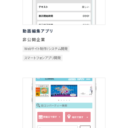
動画編集アプリ
非公開企業
Webサイト制作/システム開発
スマートフォンアプリ開発