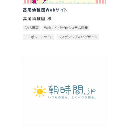
高尾幼稚園Webサイト
高尾幼稚園 様
CMS構築
Webサイト制作/システム開発
コーポレートサイト
レスポンシブWebデザイン