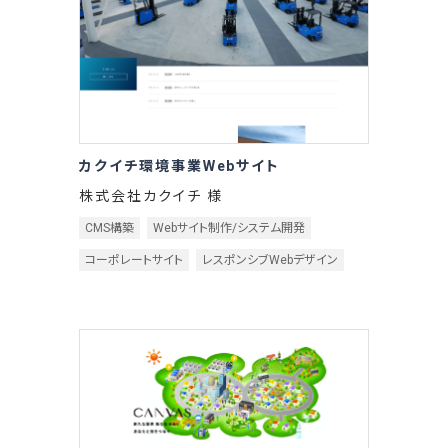
カクイチ環境事業Webサイト
株式会社カクイチ 様
CMS構築
Webサイト制作/システム開発
コーポレートサイト
レスポンシブWebデザイン