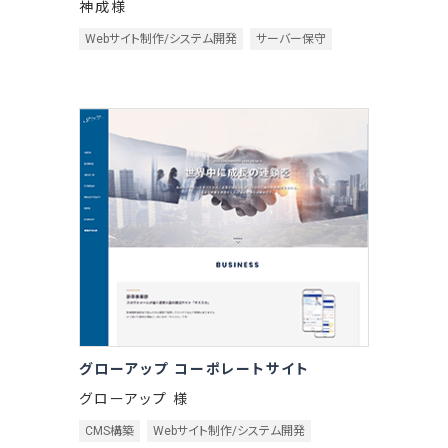
神成様
Webサイト制作/システム開発
サーバー保守
グローアップ コーポレートサイト
グローアップ 様
CMS構築
Webサイト制作/システム開発