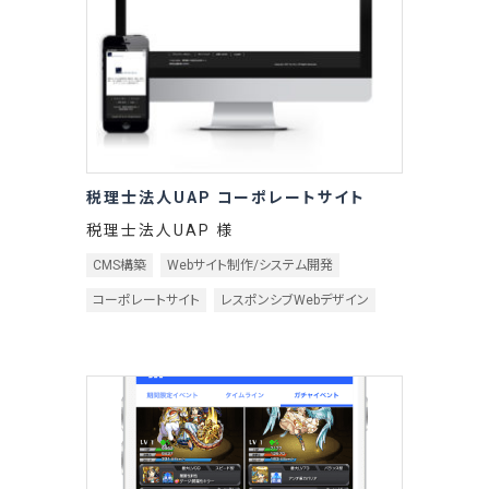
税理士法人UAP コーポレートサイト
税理士法人UAP 様
CMS構築
Webサイト制作/システム開発
コーポレートサイト
レスポンシブWebデザイン