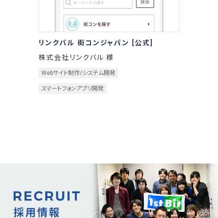
リンクバル 街コンジャパン [公式]
株式会社リンクバル 様
Webサイト制作/システム開発
スマートフォンアプリ開発