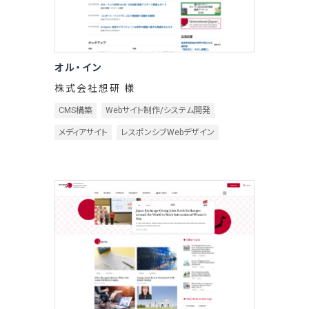
オル・イン
株式会社想研 様
CMS構築
Webサイト制作/システム開発
メディアサイト
レスポンシブWebデザイン