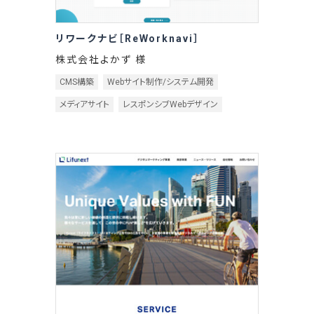
リワークナビ［ReWorknavi］
株式会社よかず 様
CMS構築
Webサイト制作/システム開発
メディアサイト
レスポンシブWebデザイン