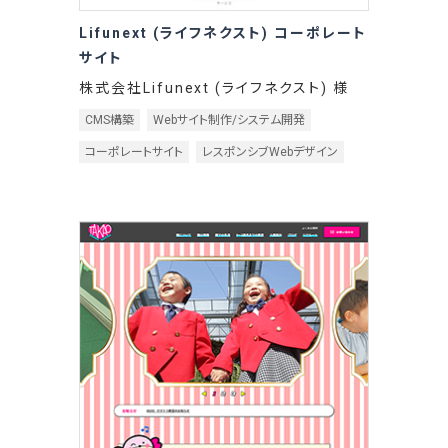
Lifunext (ライフネクスト) コーポレート
サイト
株式会社Lifunext (ライフネクスト) 様
CMS構築
Webサイト制作/システム開発
コーポレートサイト
レスポンシブWebデザイン