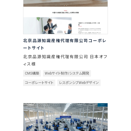
北京品源知識産権代理有限公司コーポレ
ートサイト
北京品源知識産権代理有限公司 日本オフ
ィス様
CMS構築
Webサイト制作/システム開発
コーポレートサイト
レスポンシブWebデザイン