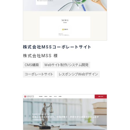
株式会社MSSコーポレートサイト
株式会社MSS 様
CMS構築
Webサイト制作/システム開発
コーポレートサイト
レスポンシブWebデザイン