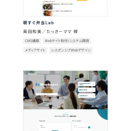
朝すぐ弁当Lab
奥田和美／たっきーママ 様
CMS構築
Webサイト制作/システム開発
メディアサイト
レスポンシブWebデザイン