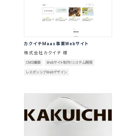
カクイチMaas事業Webサイト
株式会社カクイチ 様
CMS構築
Webサイト制作/システム開発
レスポンシブWebデザイン