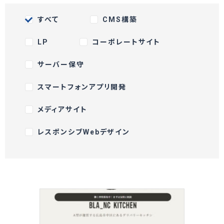
すべて
CMS構築
LP
コーポレートサイト
サーバー保守
スマートフォンアプリ開発
メディアサイト
レスポンシブWebデザイン