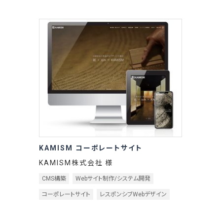
KAMISM コーポレートサイト
KAMISM株式会社 様
CMS構築
Webサイト制作/システム開発
コーポレートサイト
レスポンシブWebデザイン