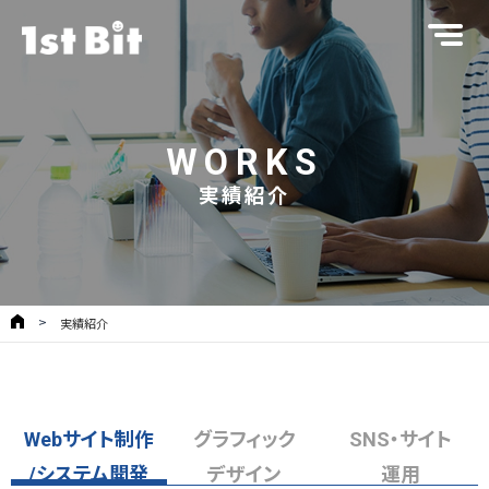
WORKS
実績紹介
実績紹介
Webサイト制作
グラフィック
SNS・サイト
/システム開発
デザイン
運用