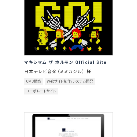
マキシマム ザ ホルモン Official Site
日本テレビ音楽（ミミカジル） 様
CMS構築
Webサイト制作/システム開発
コーポレートサイト