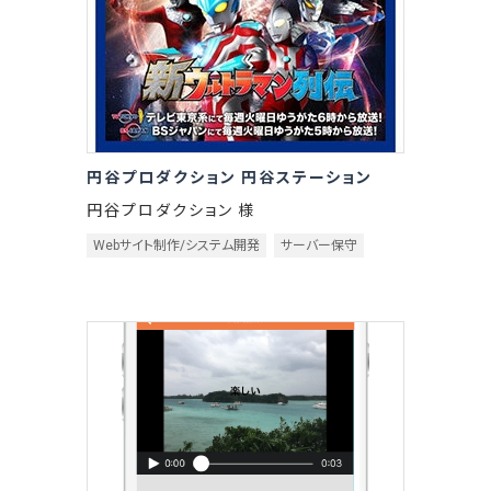
円谷プロダクション 円谷ステーション
円谷プロダクション 様
Webサイト制作/システム開発
サーバー保守