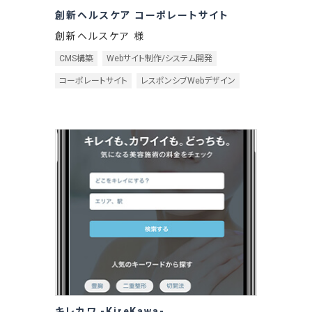
創新ヘルスケア コーポレートサイト
創新ヘルスケア 様
CMS構築
Webサイト制作/システム開発
コーポレートサイト
レスポンシブWebデザイン
キレカワ -KireKawa-