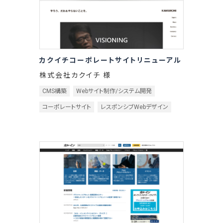
カクイチコーポレートサイトリニューアル
株式会社カクイチ 様
CMS構築
Webサイト制作/システム開発
コーポレートサイト
レスポンシブWebデザイン