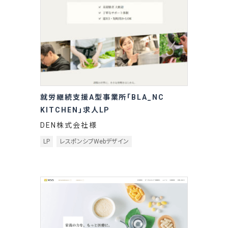
就労継続支援A型事業所「BLA_NC
KITCHEN」求人LP
DEN株式会社様
LP
レスポンシブWebデザイン