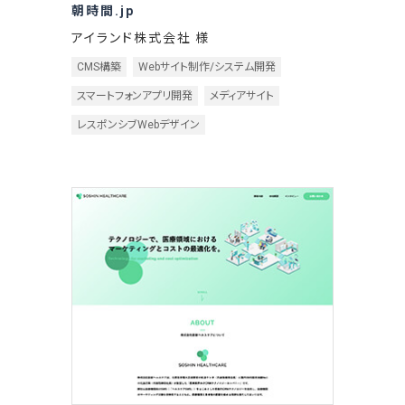
朝時間.jp
アイランド株式会社 様
CMS構築
Webサイト制作/システム開発
スマートフォンアプリ開発
メディアサイト
レスポンシブWebデザイン