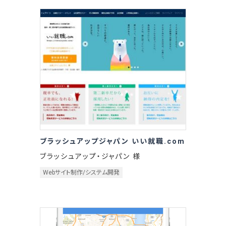
ブラッシュアップジャパン いい就職.com
ブラッシュアップ・ジャパン 様
Webサイト制作/システム開発