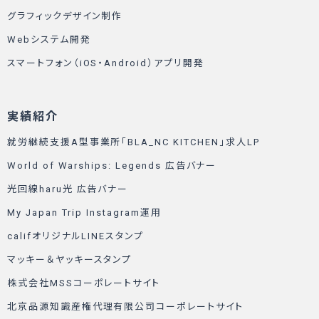
グラフィックデザイン制作
Webシステム開発
スマートフォン（iOS・Android）アプリ開発
実績紹介
就労継続支援A型事業所「BLA_NC KITCHEN」求人LP
World of Warships: Legends 広告バナー
光回線haru光 広告バナー
My Japan Trip Instagram運用
califオリジナルLINEスタンプ
マッキー＆ヤッキースタンプ
株式会社MSSコーポレートサイト
北京品源知識産権代理有限公司コーポレートサイト