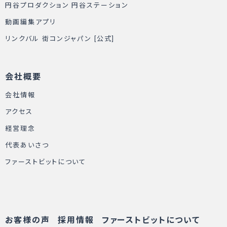
円谷プロダクション 円谷ステーション
動画編集アプリ
リンクバル 街コンジャパン [公式]
会社概要
会社情報
アクセス
経営理念
代表あいさつ
ファーストビットについて
お客様の声
採用情報
ファーストビットについて