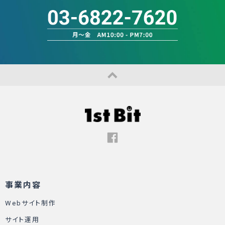
事業内容
Webサイト制作
サイト運用