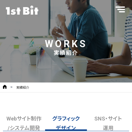
WORKS
実績紹介
実績紹介
Webサイト制作
グラフィック
SNS・サイト
/システム開発
デザイン
運用