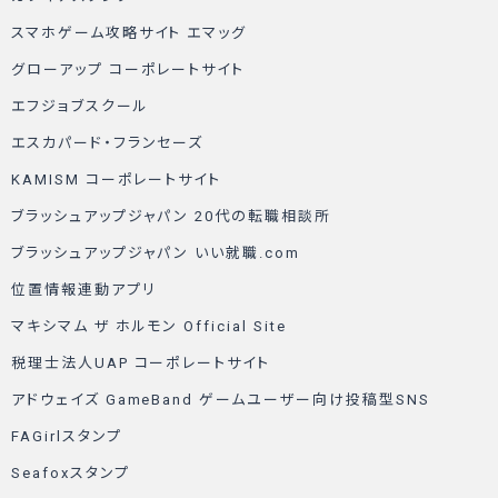
スマホゲーム攻略サイト エマッグ
グローアップ コーポレートサイト
エフジョブスクール
エスカパード・フランセーズ
KAMISM コーポレートサイト
ブラッシュアップジャパン 20代の転職相談所
ブラッシュアップジャパン いい就職.com
位置情報連動アプリ
マキシマム ザ ホルモン Official Site
税理士法人UAP コーポレートサイト
アドウェイズ GameBand ゲームユーザー向け投稿型SNS
FAGirlスタンプ
Seafoxスタンプ