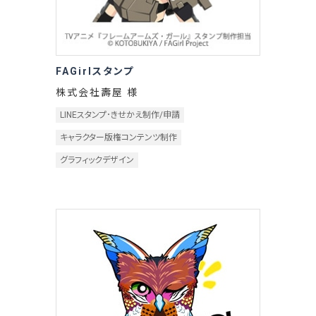
FAGirlスタンプ
株式会社壽屋 様
LINEスタンプ･きせかえ制作/申請
キャラクター版権コンテンツ制作
グラフィックデザイン