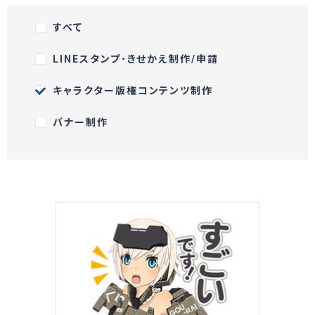
すべて
LINEスタンプ･きせかえ制作/申請
キャラクター版権コンテンツ制作
バナー制作