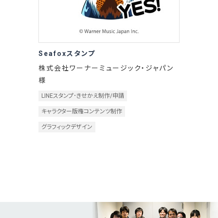
Seafoxスタンプ
株式会社ワーナーミュージック・ジャパン
様
LINEスタンプ･きせかえ制作/申請
キャラクター版権コンテンツ制作
グラフィックデザイン