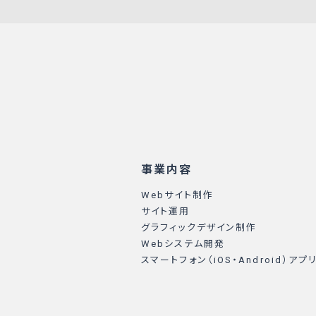
事業内容
Webサイト制作
サイト運用
グラフィックデザイン制作
Webシステム開発
スマートフォン（iOS・Android）アプ