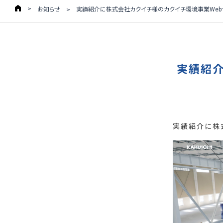
お知らせ
実績紹介に株式会社カクイチ様のカクイチ環境事業Web
実績紹介
実績紹介に株