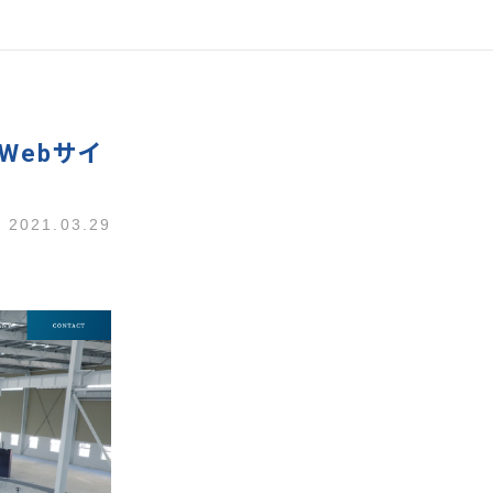
Webサイ
2021.03.29
。