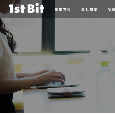
事業内容
会社概要
実