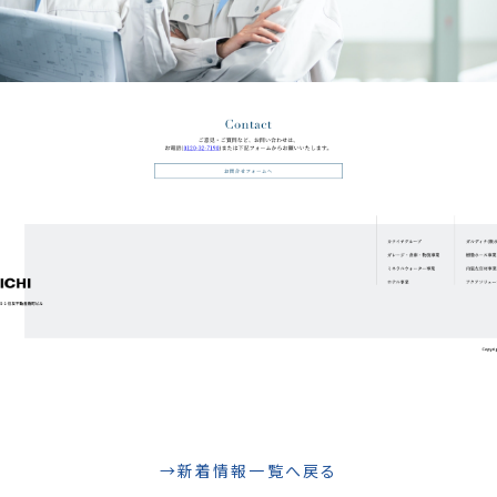
新着情報一覧へ戻る