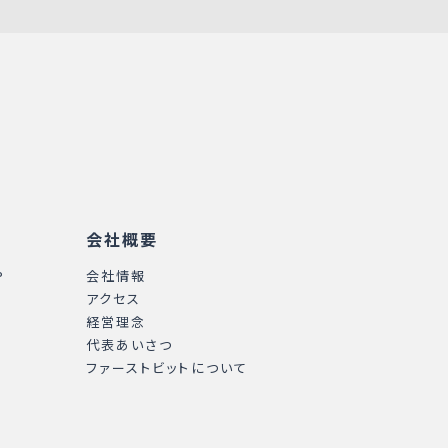
会社概要
P
会社情報
アクセス
経営理念
代表あいさつ
ファーストビットについて