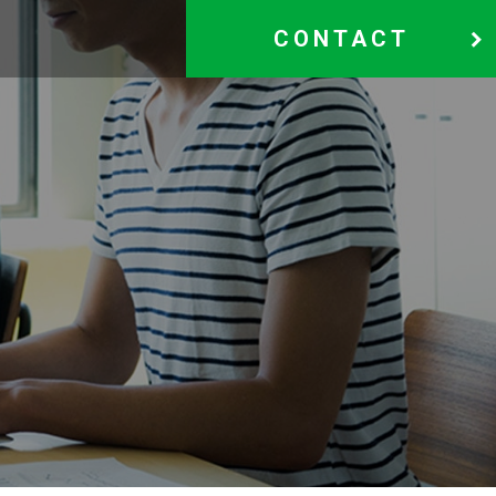
CONTACT