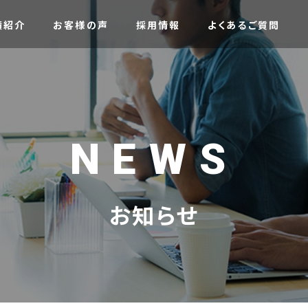
績紹介
お客様の声
採用情報
よくあるご質問
NEWS
お知らせ