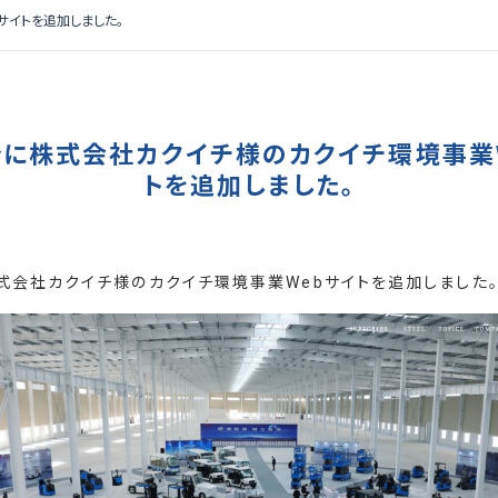
サイトを追加しました。
に株式会社カクイチ様のカクイチ環境事業
トを追加しました。
式会社カクイチ様のカクイチ環境事業Webサイトを追加しました