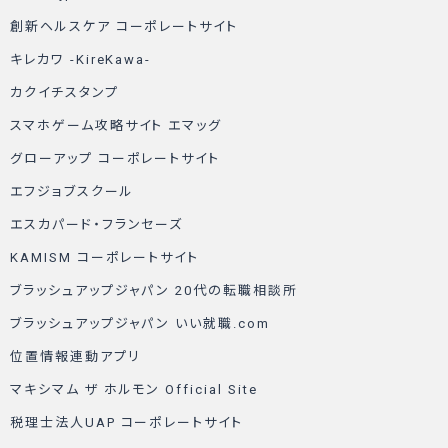
創新ヘルスケア コーポレートサイト
キレカワ -KireKawa-
カクイチスタンプ
スマホゲーム攻略サイト エマッグ
グローアップ コーポレートサイト
エフジョブスクール
エスカパード・フランセーズ
KAMISM コーポレートサイト
ブラッシュアップジャパン 20代の転職相談所
ブラッシュアップジャパン いい就職.com
位置情報連動アプリ
マキシマム ザ ホルモン Official Site
税理士法人UAP コーポレートサイト