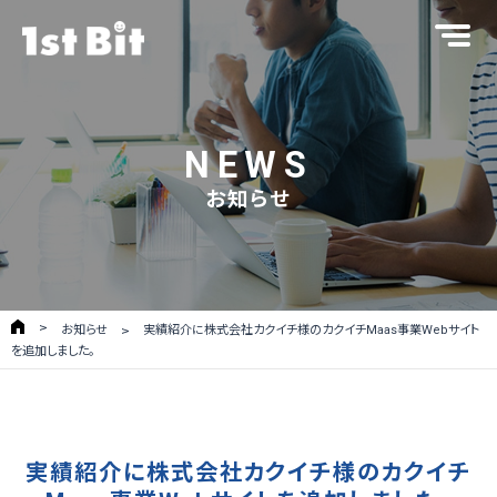
NEWS
お知らせ
お知らせ
実績紹介に株式会社カクイチ様のカクイチMaas事業Webサイト
を追加しました。
実績紹介に株式会社カクイチ様のカクイチ