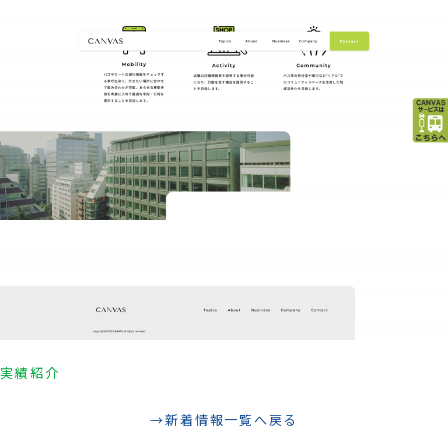
実績紹介
新着情報一覧へ戻る