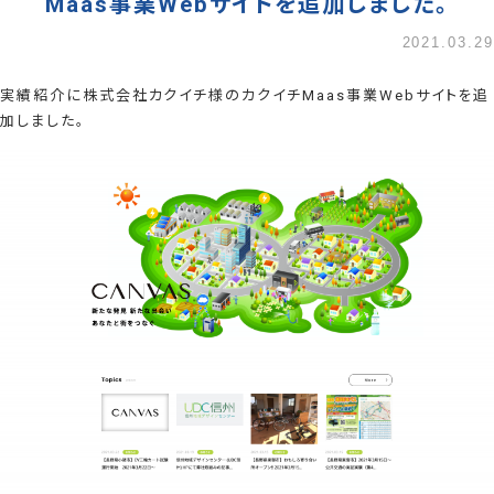
Maas事業Webサイトを追加しました。
2021.03.29
実績紹介に株式会社カクイチ様のカクイチMaas事業Webサイトを追
加しました。