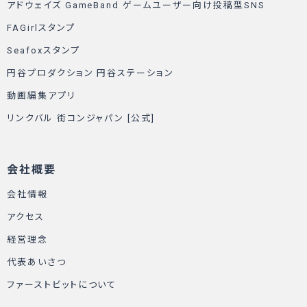
アドウェイズ GameBand ゲームユーザー向け投稿型SNS
FAGirlスタンプ
Seafoxスタンプ
円谷プロダクション 円谷ステーション
動画編集アプリ
リンクバル 街コンジャパン [公式]
会社概要
会社情報
アクセス
経営理念
代表あいさつ
ファーストビットについて