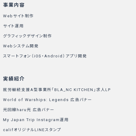
事業内容
Webサイト制作
サイト運用
グラフィックデザイン制作
Webシステム開発
スマートフォン（iOS・Android）アプリ開発
実績紹介
就労継続支援A型事業所「BLA_NC KITCHEN」求人LP
World of Warships: Legends 広告バナー
光回線haru光 広告バナー
My Japan Trip Instagram運用
califオリジナルLINEスタンプ